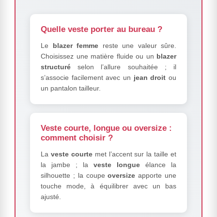
Quelle veste porter au bureau ?
Le
blazer femme
reste une valeur sûre.
Choisissez une matière fluide ou un
blazer
structuré
selon l’allure souhaitée ; il
s’associe facilement avec un
jean droit
ou
un pantalon tailleur.
Veste courte, longue ou oversize :
comment choisir ?
La
veste courte
met l’accent sur la taille et
la jambe ; la
veste longue
élance la
silhouette ; la coupe
oversize
apporte une
touche mode, à équilibrer avec un bas
ajusté.