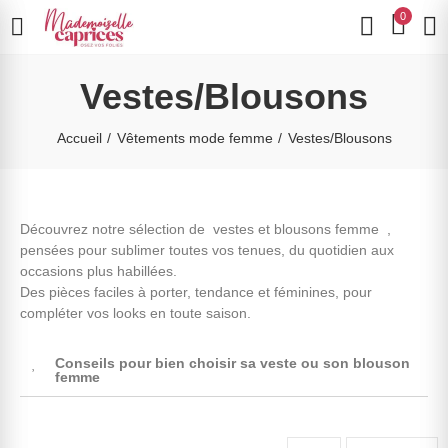
0
Vestes/Blousons
Accueil
Vêtements mode femme
Vestes/Blousons
Découvrez notre sélection de
vestes et blousons femme
,
pensées pour sublimer toutes vos tenues, du quotidien aux
occasions plus habillées.
Des pièces faciles à porter, tendance et féminines, pour
compléter vos looks en toute saison.
Conseils pour bien choisir sa veste ou son blouson
femme