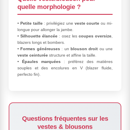
quelle morphologie ?
•
Petite taille
: privilégiez une
veste courte
ou mi-
longue pour allonger la jambe.
•
Silhouette élancée
: osez les
coupes oversize
,
blazers longs et bombers.
•
Formes généreuses
: un
blouson droit
ou une
veste ceinturée
structure et affine la taille.
•
Épaules marquées
: préférez des matières
souples et des encolures en V (blazer fluide,
perfecto fin).
Questions fréquentes sur les
vestes & blousons