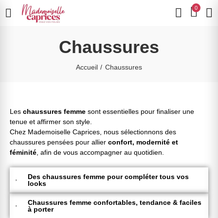
0
Chaussures
Accueil
Chaussures
Les
chaussures femme
sont essentielles pour finaliser une
tenue et affirmer son style.
Chez Mademoiselle Caprices, nous sélectionnons des
chaussures pensées pour allier
confort, modernité et
féminité
, afin de vous accompagner au quotidien.
Des chaussures femme pour compléter tous vos
looks
Chaussures femme confortables, tendance & faciles
à porter