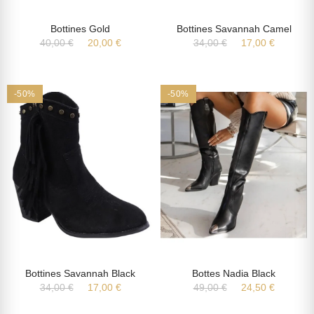
Bottines Gold
Bottines Savannah Camel
40,00 €
20,00 €
34,00 €
17,00 €
-50%
-50%
Bottines Savannah Black
Bottes Nadia Black
34,00 €
17,00 €
49,00 €
24,50 €