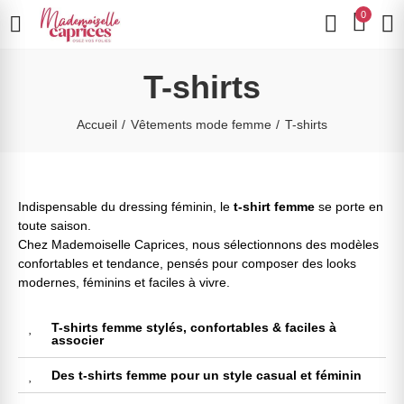
0
T-shirts
Accueil
Vêtements mode femme
T-shirts
Indispensable du dressing féminin, le
t-shirt femme
se porte en
toute saison.
Chez Mademoiselle Caprices, nous sélectionnons des modèles
confortables et tendance, pensés pour composer des looks
modernes, féminins et faciles à vivre.
T-shirts femme stylés, confortables & faciles à
associer
Des t-shirts femme pour un style casual et féminin