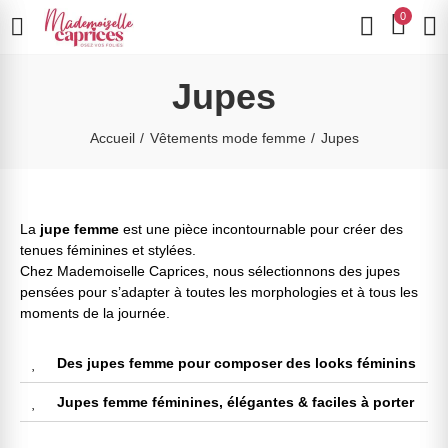
0
Jupes
Accueil
Vêtements mode femme
Jupes
La
jupe femme
est une pièce incontournable pour créer des
tenues féminines et stylées.
Chez Mademoiselle Caprices, nous sélectionnons des jupes
pensées pour s’adapter à toutes les morphologies et à tous les
moments de la journée.
Des jupes femme pour composer des looks féminins
Jupes femme féminines, élégantes & faciles à porter