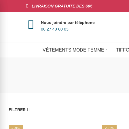
LIVRAISON GRATUITE DÈS 60€
Nous joindre par téléphone
06 27 49 60 03
VÊTEMENTS MODE FEMME
TIFFO
FILTRER
-50%
-50%