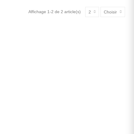
Affichage 1-2 de 2 article(s)
2
Choisir