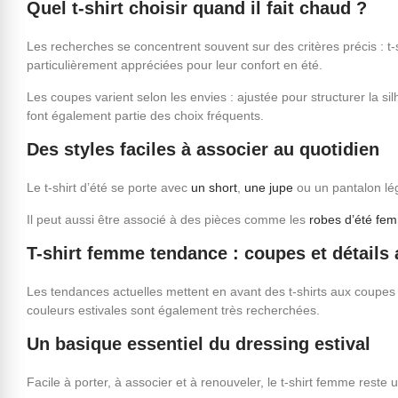
Quel t-shirt choisir quand il fait chaud ?
Les recherches se concentrent souvent sur des critères précis : t-
particulièrement appréciées pour leur confort en été.
Les coupes varient selon les envies : ajustée pour structurer la
font également partie des choix fréquents.
Des styles faciles à associer au quotidien
Le t-shirt d’été se porte avec
un short
,
une jupe
ou un pantalon lége
Il peut aussi être associé à des pièces comme les
robes d’été f
T-shirt femme tendance : coupes et détails 
Les tendances actuelles mettent en avant des t-shirts aux coupes
couleurs estivales sont également très recherchées.
Un basique essentiel du dressing estival
Facile à porter, à associer et à renouveler, le t-shirt femme reste 