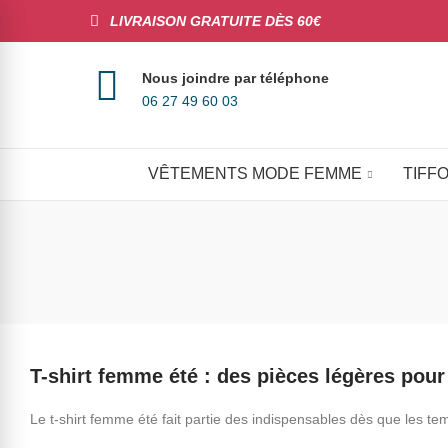
LIVRAISON GRATUITE DÈS 60€
Nous joindre par téléphone
06 27 49 60 03
VÊTEMENTS MODE FEMME
TIFFO
T-shirt femme été : des pièces légères pour
Le t-shirt femme été fait partie des indispensables dès que les te