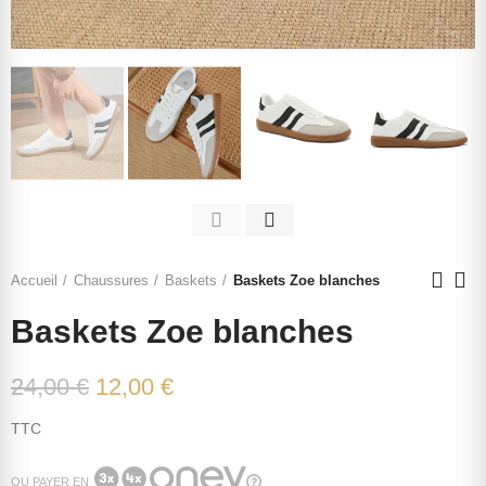
Accueil
Chaussures
Baskets
Baskets Zoe blanches
Baskets Zoe blanches
24,00 €
12,00 €
TTC
OU PAYER EN