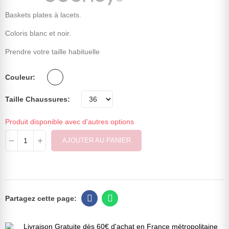
Baskets plates à lacets.
Coloris blanc et noir.
Prendre votre taille habituelle
Couleur
Taille Chaussures
Produit disponible avec d'autres options
AJOUTER AU PANIER
Livraison Gratuite dès 60€ d'achat en France métropolitaine