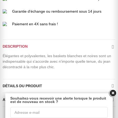
Garantie d'échange ou remboursement sous 14 jours
Paiement en 4X sans frais !
DESCRIPTION
Élégantes et polyvalentes, les baskets blanches et noires sont un
indispensable qui s'accorde avec n'importe quelle tenue, du jean
décontracté à la robe plus chic.
DÉTAILS DU PRODUIT
Souhaitez-vous recevoir une alerte lorsque le produit
AVIS CLIENTS VALIDÉS
est de nouveau en stock ?