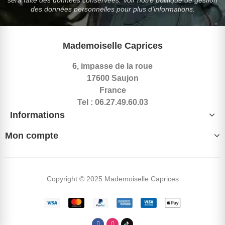
des données personnelles pour plus d'informations.
Mademoiselle Caprices
6, impasse de la roue
17600 Saujon
France
Tel : 06.27.49.60.03
Informations
Mon compte
Copyright © 2025 Mademoiselle Caprices