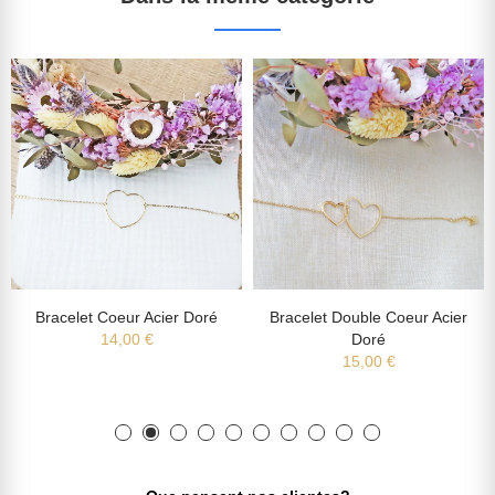
Bracelet Coeur Acier Doré
Bracelet Double Coeur Acier
14,00 €
Doré
15,00 €