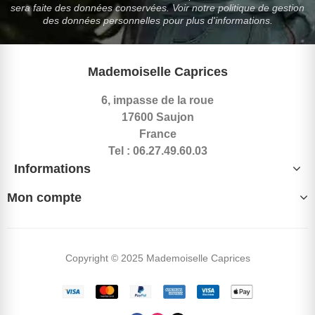
sera faite des données conservées. Voir notre politique de gestion
des données personnelles pour plus d'informations.
Mademoiselle Caprices
6, impasse de la roue
17600 Saujon
France
Tel : 06.27.49.60.03
Informations
Mon compte
Copyright © 2025 Mademoiselle Caprices