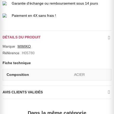
Garantie d'échange ou remboursement sous 14 jours
Paiement en 4X sans frais !
DÉTAILS DU PRODUIT
Marque
MIMIKO
Référence
H05780
Fiche technique
Composition
ACIER
AVIS CLIENTS VALIDÉS
Dans la même catégorie