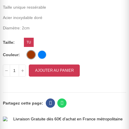
Taille unique ressérable
Acier inoxydable doré
Diamètre: 2cm
Taille
TU
Couleur
AJOUTER AU PANIER
Livraison Gratuite dès 60€ d'achat en France métropolitaine