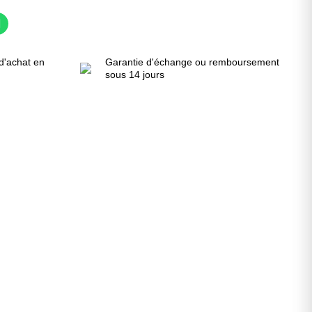
d'achat en
Garantie d'échange ou remboursement
sous 14 jours
!