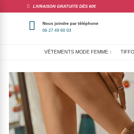
LIVRAISON GRATUITE DÈS 60€
Nous joindre par téléphone
06 27 49 60 03
VÊTEMENTS MODE FEMME
TIFFO