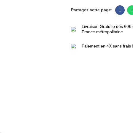
Livraison Gratuite dès 60€ 
France métropolitaine
Paiement en 4X sans frais 