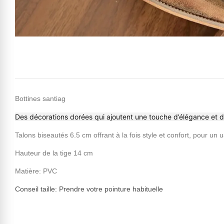
Bottines santiag
Des décorations dorées qui ajoutent une touche d’élégance et d
Talons biseautés 6.5 cm offrant à la fois style et confort, pour un
Hauteur de la tige 14 cm
Matière: PVC
Conseil taille: Prendre votre pointure habituelle