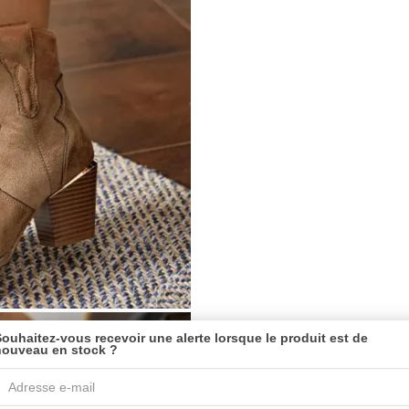
ouhaitez-vous recevoir une alerte lorsque le produit est de
nouveau en stock ?