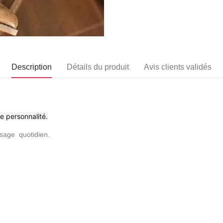
Description
Détails du produit
Avis clients validés
e personnalité.
 usage quotidien.