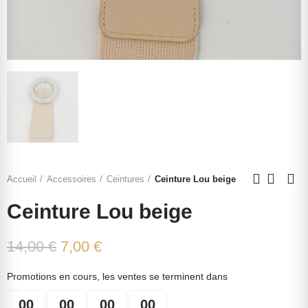
Accueil
Accessoires
Ceintures
Ceinture Lou beige
Ceinture Lou beige
14,00 €
7,00 €
Promotions en cours, les ventes se terminent dans
00
00
00
00