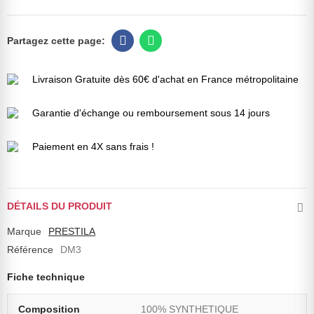
Livraison Gratuite dès 60€ d'achat en France métropolitaine
Garantie d'échange ou remboursement sous 14 jours
Paiement en 4X sans frais !
DÉTAILS DU PRODUIT
Marque
PRESTILA
Référence
DM3
Fiche technique
Composition
100% SYNTHETIQUE