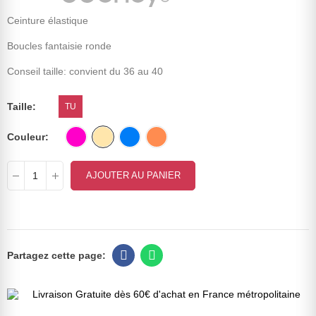
Ceinture élastique
Boucles fantaisie ronde
Conseil taille: convient du 36 au 40
Taille
TU
Couleur
AJOUTER AU PANIER
Livraison Gratuite dès 60€ d'achat en France métropolitaine