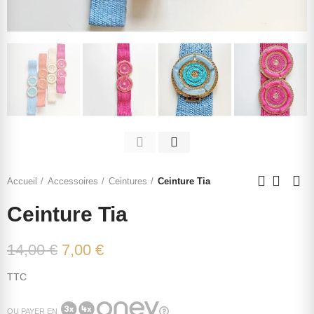
Accueil
Accessoires
Ceintures
Ceinture Tia
Ceinture Tia
14,00 €
7,00 €
TTC
OU PAYER EN