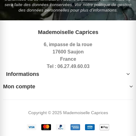
sera faite des données conservées. Voir notre politique de gestion
des données personnelles pour plus d'informations.
Mademoiselle Caprices
6, impasse de la roue
17600 Saujon
France
Tel : 06.27.49.60.03
Informations
Mon compte
Copyright © 2025 Mademoiselle Caprices