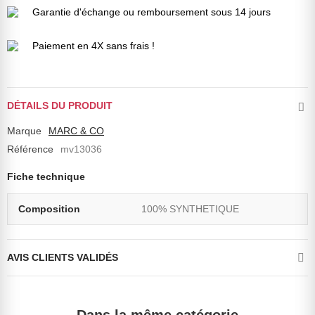
Garantie d'échange ou remboursement sous 14 jours
Paiement en 4X sans frais !
DÉTAILS DU PRODUIT
Marque
MARC & CO
Référence
mv13036
Fiche technique
Composition
100% SYNTHETIQUE
AVIS CLIENTS VALIDÉS