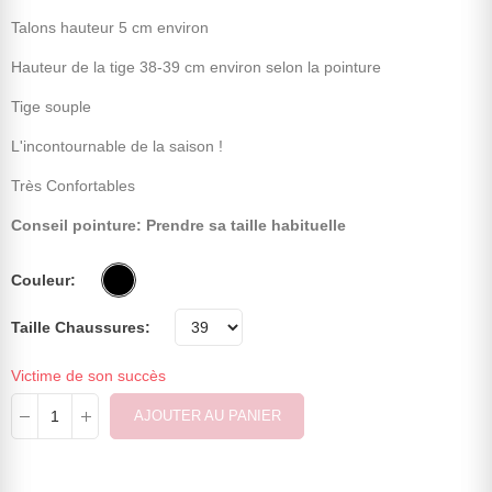
Talons hauteur 5 cm environ
Hauteur de la tige 38-39 cm environ selon la pointure
Tige souple
L'incontournable de la saison !
Très Confortables
Conseil pointure: Prendre sa taille habituelle
Couleur
Taille Chaussures
Victime de son succès
AJOUTER AU PANIER