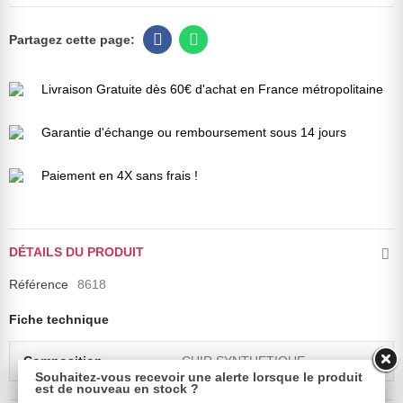
Livraison Gratuite dès 60€ d'achat en France métropolitaine
Garantie d'échange ou remboursement sous 14 jours
Paiement en 4X sans frais !
DÉTAILS DU PRODUIT
Référence
8618
Fiche technique
Composition
CUIR SYNTHETIQUE
Souhaitez-vous recevoir une alerte lorsque le produit
est de nouveau en stock ?