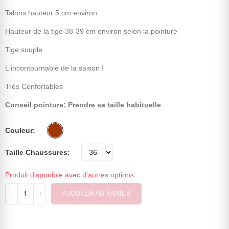
Talons hauteur 5 cm environ
Hauteur de la tige 38-39 cm environ selon la pointure
Tige souple
L'incontournable de la saison !
Très Confortables
Conseil pointure: Prendre sa taille habituelle
Couleur
Taille Chaussures
Produit disponible avec d'autres options
AJOUTER AU PANIER