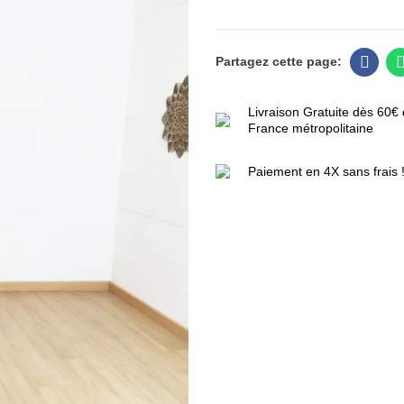
Livraison Gratuite dès 60€ 
France métropolitaine
Paiement en 4X sans frais 