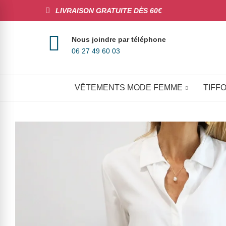
LIVRAISON GRATUITE DÈS 60€
Nous joindre par téléphone
06 27 49 60 03
VÊTEMENTS MODE FEMME
TIFFO