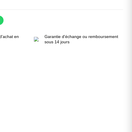
d'achat en
Garantie d'échange ou remboursement
sous 14 jours
!