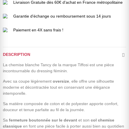
Livraison Gratuite dès 60€ d'achat en France métropolitaine
Garantie d'échange ou remboursement sous 14 jours
Paiement en 4X sans frais !
DESCRIPTION
La chemise blanche Tancy de la marque Tiffosi est une pièce
incontournable du dressing féminin.
Avec sa coupe légèrement
oversize
, elle offre une silhouette
moderne et décontractée tout en conservant une élégance
intemporelle.
Sa matière composée de coton et de polyester apporte confort,
douceur et tenue parfaite au fil de la journée.
Sa
fermeture boutonnée sur le devant
et son
col chemise
classique
en font une pièce facile à porter aussi bien au quotidien