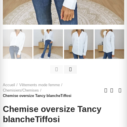
Accueil
Vêtements mode femme
Chemisiers/Chemises
Chemise oversize Tancy blancheTiffosi
Chemise oversize Tancy
blancheTiffosi