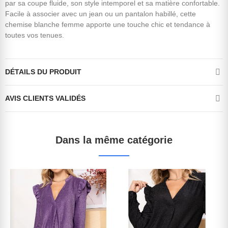
par sa coupe fluide, son style intemporel et sa matière confortable.
Facile à associer avec un jean ou un pantalon habillé, cette
chemise blanche femme apporte une touche chic et tendance à
toutes vos tenues.
DÉTAILS DU PRODUIT
AVIS CLIENTS VALIDÉS
Dans la même catégorie