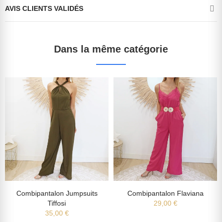
AVIS CLIENTS VALIDÉS
Dans la même catégorie
Combipantalon Jumpsuits
Combipantalon Flaviana
Tiffosi
29,00 €
35,00 €