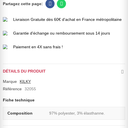
Livraison Gratuite dès 60€ d'achat en France métropolitaine
Garantie d'échange ou remboursement sous 14 jours
Paiement en 4X sans frais !
DÉTAILS DU PRODUIT
Marque
KILKY
Référence
32055
Fiche technique
Composition
97% polyester, 3% élasthanne.