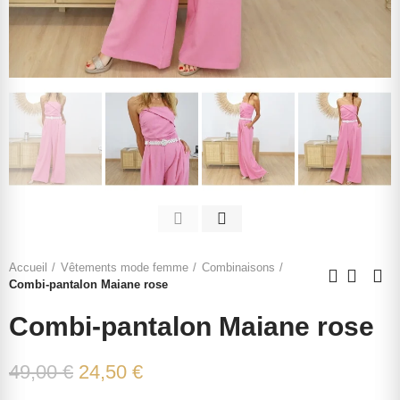
Accueil
Vêtements mode femme
Combinaisons
Combi-pantalon Maiane rose
Combi-pantalon Maiane rose
49,00 €
24,50 €