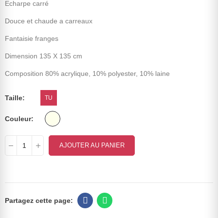
Echarpe carré
Douce et chaude a carreaux
Fantaisie franges
Dimension 135 X 135 cm
Composition 80% acrylique, 10% polyester, 10% laine
Taille
TU
Couleur
AJOUTER AU PANIER