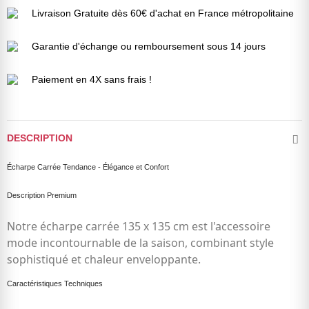
Livraison Gratuite dès 60€ d'achat en France métropolitaine
Garantie d'échange ou remboursement sous 14 jours
Paiement en 4X sans frais !
DESCRIPTION
Écharpe Carrée Tendance - Élégance et Confort
Description Premium
Notre écharpe carrée
135 x 135 cm
est l'accessoire
mode incontournable de la saison, combinant style
sophistiqué et chaleur enveloppante.
Caractéristiques Techniques