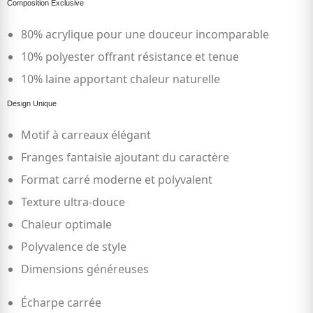
Composition Exclusive
80% acrylique
pour une douceur incomparable
10% polyester
offrant résistance et tenue
10% laine
apportant chaleur naturelle
Design Unique
Motif à carreaux élégant
Franges fantaisie ajoutant du caractère
Format carré moderne et polyvalent
Texture ultra-douce
Chaleur optimale
Polyvalence de style
Dimensions généreuses
Écharpe carrée