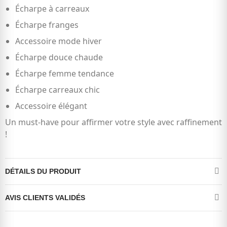
Écharpe à carreaux
Écharpe franges
Accessoire mode hiver
Écharpe douce chaude
Écharpe femme tendance
Écharpe carreaux chic
Accessoire élégant
Un must-have pour affirmer votre style avec raffinement
!
DÉTAILS DU PRODUIT
AVIS CLIENTS VALIDÉS