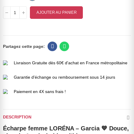
AJOUTER AU PANIER
Livraison Gratuite dès 60€ d'achat en France métropolitaine
Garantie d'échange ou remboursement sous 14 jours
Paiement en 4X sans frais !
DESCRIPTION
Écharpe femme LORÉNA – Garcia 💙 Douce,