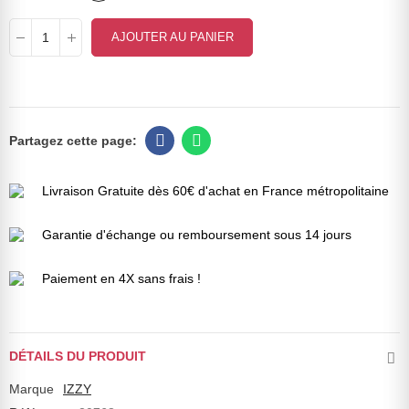
AJOUTER AU PANIER
Livraison Gratuite dès 60€ d'achat en France métropolitaine
Garantie d'échange ou remboursement sous 14 jours
Paiement en 4X sans frais !
DÉTAILS DU PRODUIT
Marque
IZZY