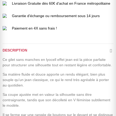
Livraison Gratuite dès 60€ d'achat en France métropolitaine
Garantie d'échange ou remboursement sous 14 jours
Paiement en 4X sans frais !
DESCRIPTION
Ce gilet sans manches en lyocell effet jean est la pièce parfaite
pour structurer une silhouette tout en restant légère et confortable.
Sa matière fluide et douce apporte un rendu élégant, bien plus
souple qu’un jean classique, ce qui le rend très agréable à porter
au quotidien.
Sa coupe ajustée met en valeur la silhouette sans être
contraignante, tandis que son décolleté en V féminise subtilement
le modèle.
Il se ferme par une rangée de boutons sur le devant et se distingue