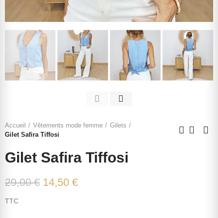
Accueil
Vêtements mode femme
Gilets
Gilet Safira Tiffosi
Gilet Safira Tiffosi
29,00 €
14,50 €
TTC