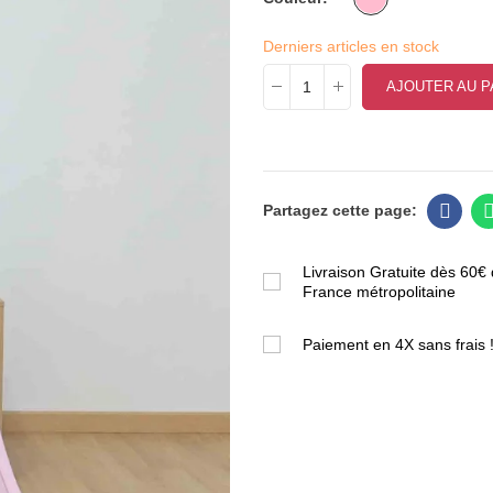
Derniers articles en stock
AJOUTER AU P
Livraison Gratuite dès 60€ 
France métropolitaine
Paiement en 4X sans frais 