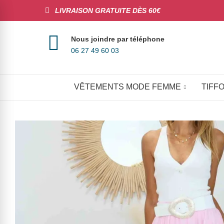
LIVRAISON GRATUITE DÈS 60€
Nous joindre par téléphone
06 27 49 60 03
VÊTEMENTS MODE FEMME
TIFFO