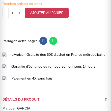
Derniers articles en stock
AJOUTER AU PANIER
Livraison Gratuite dès 60€ d'achat en France métropolitaine
Garantie d'échange ou remboursement sous 14 jours
Paiement en 4X sans frais !
DÉTAILS DU PRODUIT
Marque
GARCIA