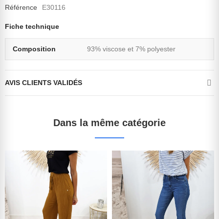
Référence
E30116
Fiche technique
Composition
93% viscose et 7% polyester
AVIS CLIENTS VALIDÉS
Dans la même catégorie