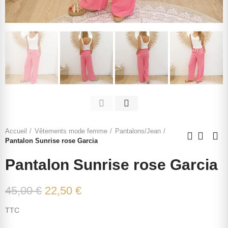
Accueil
Vêtements mode femme
Pantalons/Jean
Pantalon Sunrise rose Garcia
Pantalon Sunrise rose Garcia
45,00 €
22,50 €
TTC