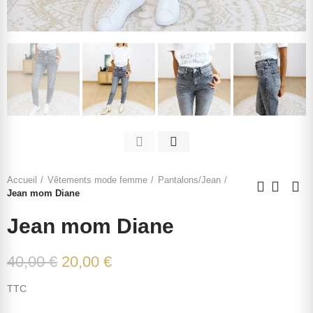
Accueil
Vêtements mode femme
Pantalons/Jean
Jean mom Diane
Jean mom Diane
40,00 €
20,00 €
TTC