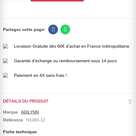
Livraison Gratuite dès 60€ d'achat en France métropolitaine
Garantie d'échange ou remboursement sous 14 jours
Paiement en 4X sans frais !
DÉTAILS DU PRODUIT
Marque
ADILYNN
Référence
H1000-12
Fiche technique