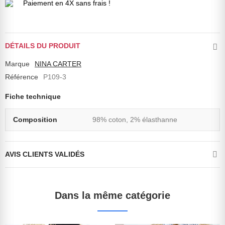
Paiement en 4X sans frais !
DÉTAILS DU PRODUIT
Marque
NINA CARTER
Référence
P109-3
Fiche technique
Composition
98% coton, 2% élasthanne
AVIS CLIENTS VALIDÉS
Dans la même catégorie