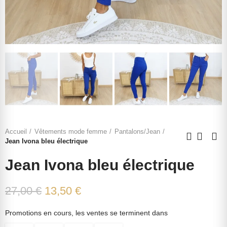
Accueil
Vêtements mode femme
Pantalons/Jean
Jean Ivona bleu électrique
Jean Ivona bleu électrique
27,00 €
13,50 €
Promotions en cours, les ventes se terminent dans