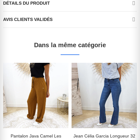
DÉTAILS DU PRODUIT
AVIS CLIENTS VALIDÉS
Dans la même catégorie
Pantalon Java Camel Les
Jean Célia Garcia Longueur 32