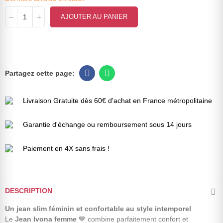
AJOUTER AU PANIER
Livraison Gratuite dès 60€ d'achat en France métropolitaine
Garantie d'échange ou remboursement sous 14 jours
Paiement en 4X sans frais !
DESCRIPTION
Un jean slim féminin et confortable au style intemporel
Le
Jean Ivona femme
💙 combine parfaitement confort et