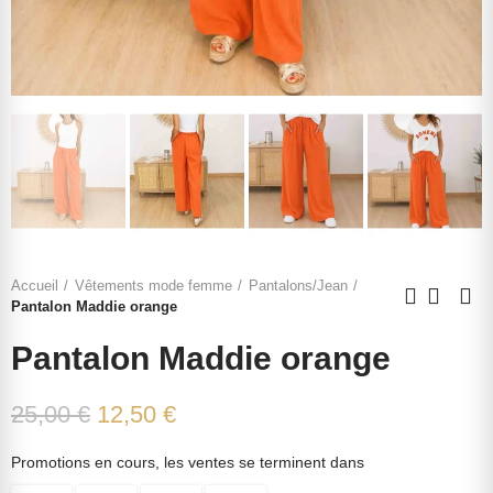
Accueil
Vêtements mode femme
Pantalons/Jean
Pantalon Maddie orange
Pantalon Maddie orange
25,00 €
12,50 €
Promotions en cours, les ventes se terminent dans