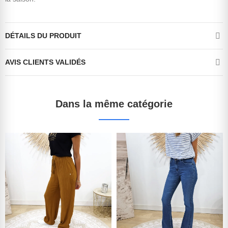
DÉTAILS DU PRODUIT
AVIS CLIENTS VALIDÉS
Dans la même catégorie