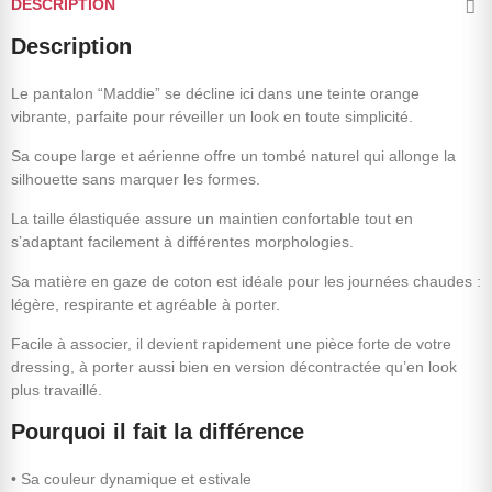
DESCRIPTION
Description
Le pantalon “Maddie” se décline ici dans une teinte orange
vibrante, parfaite pour réveiller un look en toute simplicité.
Sa coupe large et aérienne offre un tombé naturel qui allonge la
silhouette sans marquer les formes.
La taille élastiquée assure un maintien confortable tout en
s’adaptant facilement à différentes morphologies.
Sa matière en gaze de coton est idéale pour les journées chaudes :
légère, respirante et agréable à porter.
Facile à associer, il devient rapidement une pièce forte de votre
dressing, à porter aussi bien en version décontractée qu’en look
plus travaillé.
Pourquoi il fait la différence
• Sa couleur dynamique et estivale