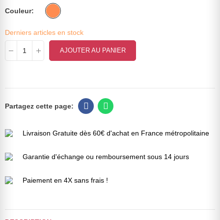
Couleur
Derniers articles en stock
AJOUTER AU PANIER
Livraison Gratuite dès 60€ d'achat en France métropolitaine
Garantie d'échange ou remboursement sous 14 jours
Paiement en 4X sans frais !