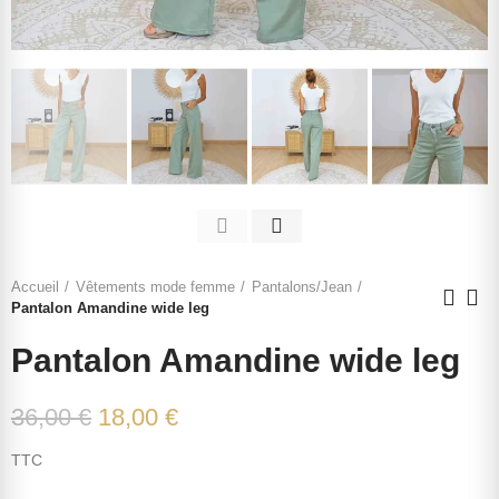
Accueil
Vêtements mode femme
Pantalons/Jean
Pantalon Amandine wide leg
Pantalon Amandine wide leg
36,00 €
18,00 €
TTC