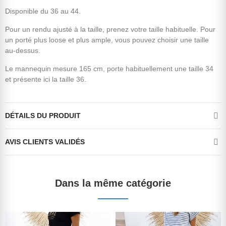
Disponible du 36 au 44.
Pour un rendu ajusté à la taille, prenez votre taille habituelle. Pour
un porté plus loose et plus ample, vous pouvez choisir une taille
au-dessus.
Le mannequin mesure 165 cm, porte habituellement une taille 34
et présente ici la taille 36.
DÉTAILS DU PRODUIT
AVIS CLIENTS VALIDÉS
Dans la même catégorie