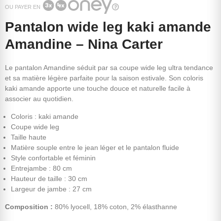
OU PAYER EN
Pantalon wide leg kaki amande
Amandine – Nina Carter
Le pantalon Amandine séduit par sa coupe wide leg ultra tendance
et sa matière légère parfaite pour la saison estivale. Son coloris
kaki amande apporte une touche douce et naturelle facile à
associer au quotidien.
Coloris : kaki amande
Coupe wide leg
Taille haute
Matière souple entre le jean léger et le pantalon fluide
Style confortable et féminin
Entrejambe : 80 cm
Hauteur de taille : 30 cm
Largeur de jambe : 27 cm
Composition :
80% lyocell, 18% coton, 2% élasthanne