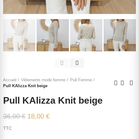
Accueil
Vêtements mode femme
Pull Femme
Pull KAlizza Knit beige
Pull KAlizza Knit beige
36,00 €
18,00 €
TTC