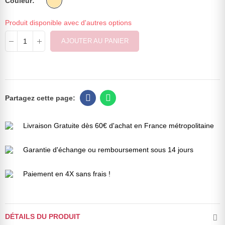
Couleur
Produit disponible avec d'autres options
AJOUTER AU PANIER
Livraison Gratuite dès 60€ d'achat en France métropolitaine
Garantie d'échange ou remboursement sous 14 jours
Paiement en 4X sans frais !
DÉTAILS DU PRODUIT