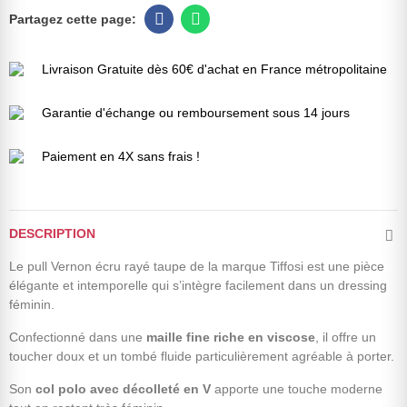
Livraison Gratuite dès 60€ d'achat en France métropolitaine
Garantie d'échange ou remboursement sous 14 jours
Paiement en 4X sans frais !
DESCRIPTION
Le pull Vernon écru rayé taupe de la marque Tiffosi est une pièce
élégante et intemporelle qui s’intègre facilement dans un dressing
féminin.
Confectionné dans une
maille fine riche en viscose
, il offre un
toucher doux et un tombé fluide particulièrement agréable à porter.
Son
col polo avec décolleté en V
apporte une touche moderne