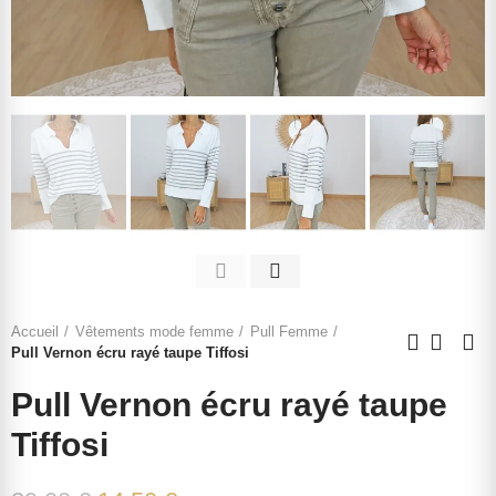
Accueil
Vêtements mode femme
Pull Femme
Pull Vernon écru rayé taupe Tiffosi
Pull Vernon écru rayé taupe
Tiffosi