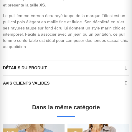
et présente la taille
XS
.
Le pull femme Vernon écru rayé taupe de la marque Tiffosi est un
pull col polo élégant en maille fine et fluide. Son décolleté en V et
ses rayures taupe sur fond écru lui donnent un style marin chic et
intemporel. Facile à associer avec un jean ou un pantalon, ce pull
femme confortable est idéal pour composer des tenues casual chic
au quotidien.
DÉTAILS DU PRODUIT
AVIS CLIENTS VALIDÉS
Dans la même catégorie