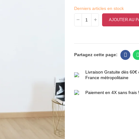
Derniers articles en stock
AJOUTER AU P
Livraison Gratuite dès 60€ 
France métropolitaine
Paiement en 4X sans frais 