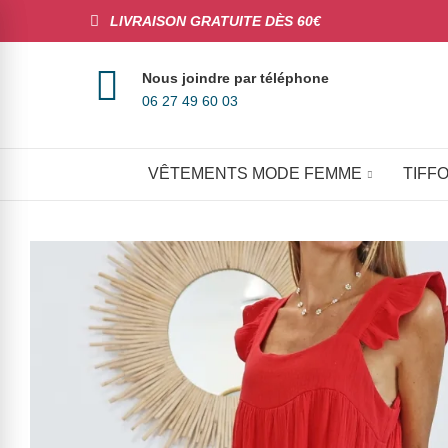
LIVRAISON GRATUITE DÈS 60€
Nous joindre par téléphone
06 27 49 60 03
VÊTEMENTS MODE FEMME
TIFFO