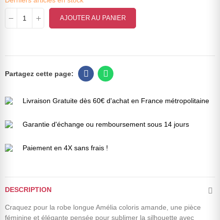
Derniers articles en stock
AJOUTER AU PANIER
Livraison Gratuite dès 60€ d'achat en France métropolitaine
Garantie d'échange ou remboursement sous 14 jours
Paiement en 4X sans frais !
DESCRIPTION
Craquez pour la robe longue Amélia coloris amande, une pièce
féminine et élégante pensée pour sublimer la silhouette avec