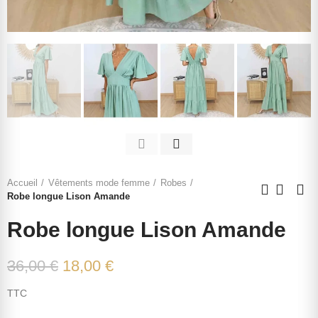
Accueil
Vêtements mode femme
Robes
Robe longue Lison Amande
Robe longue Lison Amande
36,00 €
18,00 €
TTC