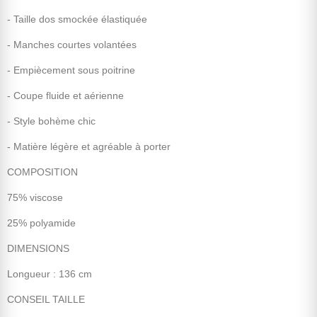
- Taille dos smockée élastiquée
- Manches courtes volantées
- Empiècement sous poitrine
- Coupe fluide et aérienne
- Style bohème chic
- Matière légère et agréable à porter
COMPOSITION
75% viscose
25% polyamide
DIMENSIONS
Longueur : 136 cm
CONSEIL TAILLE