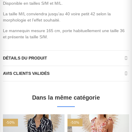
Disponible en tailles S/M et M/L.
La taille M/L conviendra jusqu’au 40 voire petit 42 selon la
morphologie et l’effet souhaité.
Le mannequin mesure 165 cm, porte habituellement une taille 36
et présente la taille S/M.
DÉTAILS DU PRODUIT
AVIS CLIENTS VALIDÉS
Dans la même catégorie
-50%
-50%