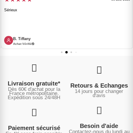
Sérieux
B. Tiffany
Achat Vérifié
Livraison gratuite*
Retours & Echanges
Dès 60€ d'achat pour la
14 jours pour changer
France métropolitaine.
d'avis
Expédition sous
24/48H
Besoin d'aide
Paiement sécurisé
Contactez-nous du lundi au