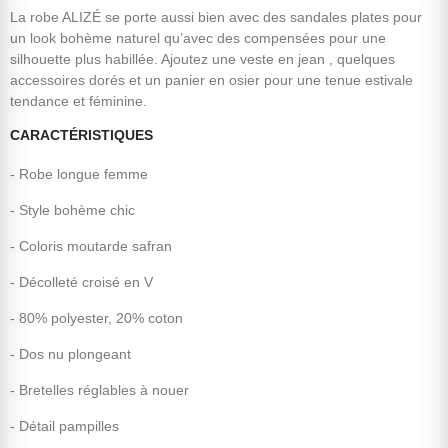
La robe ALIZÉ se porte aussi bien avec des sandales plates pour
un look bohème naturel qu’avec des compensées pour une
silhouette plus habillée. Ajoutez une veste en jean , quelques
accessoires dorés et un panier en osier pour une tenue estivale
tendance et féminine.
CARACTÉRISTIQUES
- Robe longue femme
- Style bohème chic
- Coloris moutarde safran
- Décolleté croisé en V
- 80% polyester, 20% coton
- Dos nu plongeant
- Bretelles réglables à nouer
- Détail pampilles