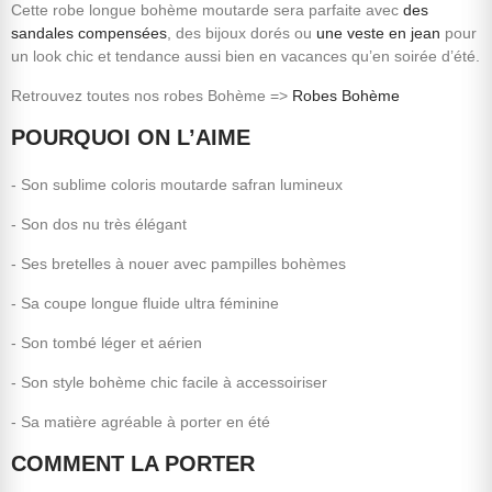
Cette robe longue bohème moutarde sera parfaite avec
des
sandales compensées
, des bijoux dorés ou
une veste en jean
pour
un look chic et tendance aussi bien en vacances qu’en soirée d’été.
Retrouvez toutes nos robes Bohème =>
Robes Bohème
POURQUOI ON L’AIME
- Son sublime coloris moutarde safran lumineux
- Son dos nu très élégant
- Ses bretelles à nouer avec pampilles bohèmes
- Sa coupe longue fluide ultra féminine
- Son tombé léger et aérien
- Son style bohème chic facile à accessoiriser
- Sa matière agréable à porter en été
COMMENT LA PORTER