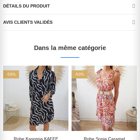
DÉTAILS DU PRODUIT
AVIS CLIENTS VALIDÉS
Dans la même catégorie
-50%
-50%
Robe Kasomia KAFFE
Robe Sonja Caramel