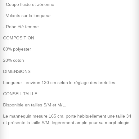
- Coupe fluide et aérienne
- Volants sur la longueur
- Robe été femme
COMPOSITION
80% polyester
20% coton
DIMENSIONS
Longueur : environ 130 cm selon le réglage des bretelles
CONSEIL TAILLE
Disponible en tailles S/M et M/L.
Le mannequin mesure 165 cm, porte habituellement une taille 34
et présente la taille S/M, légèrement ample pour sa morphologie.