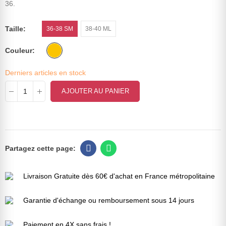
36.
Taille
36-38 SM
38-40 ML
Couleur
Derniers articles en stock
AJOUTER AU PANIER
Livraison Gratuite dès 60€ d'achat en France métropolitaine
Garantie d'échange ou remboursement sous 14 jours
Paiement en 4X sans frais !