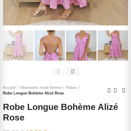
Accueil
Vêtements mode femme
Robes
Robe Longue Bohème Alizé Rose
Robe Longue Bohème Alizé
Rose