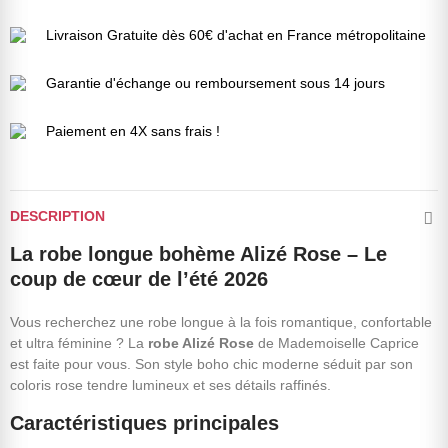
Livraison Gratuite dès 60€ d'achat en France métropolitaine
Garantie d'échange ou remboursement sous 14 jours
Paiement en 4X sans frais !
DESCRIPTION
La robe longue bohème Alizé Rose – Le
coup de cœur de l’été 2026
Vous recherchez une robe longue à la fois romantique, confortable
et ultra féminine ? La
robe Alizé Rose
de Mademoiselle Caprice
est faite pour vous. Son style boho chic moderne séduit par son
coloris rose tendre lumineux et ses détails raffinés.
Caractéristiques principales