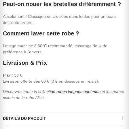
Peut-on nouer les bretelles différemment ?
Absolument ! Classique ou croisées dans le dos pour un beau
décolleté arrière.
Comment laver cette robe ?
Lavage machine à 30°C recommandé, essorage doux de
préférence à l’envers.
Livraison & Prix
Prix :
38 €
Livraison offerte dès 60 € (3 € en dessous en relais).
Découvrez toute la
collection robes longues bohèmes
et les autres
coloris de la robe Alizé.
DÉTAILS DU PRODUIT