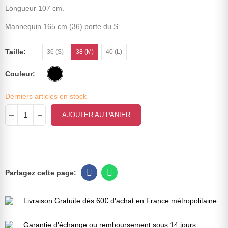
Longueur 107 cm.
Mannequin 165 cm (36) porte du S.
Taille
36 (S)
38 (M)
40 (L)
Couleur
Derniers articles en stock
AJOUTER AU PANIER
Livraison Gratuite dès 60€ d'achat en France métropolitaine
Garantie d'échange ou remboursement sous 14 jours