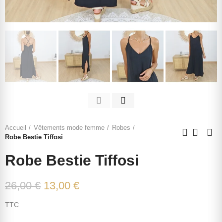
Accueil
Vêtements mode femme
Robes
Robe Bestie Tiffosi
Robe Bestie Tiffosi
26,00 €
13,00 €
TTC