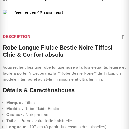
Paiement en 4X sans frais !
DESCRIPTION
Robe Longue Fluide Bestie Noire Tiffosi –
Chic & Confort absolu
Vous recherchez une robe longue noire à la fois élégante, légère et
facile à porter ? Découvrez la **Robe Bestie Noire** de Tiffosi, un
modèle intemporel au style minimaliste et ultra féminin.
Détails & Caractéristiques
Marque :
Tiffosi
Modèle :
Robe Fluide Bestie
Couleur :
Noir profond
Taille :
Prenez votre taille habituelle
Longueur :
107 cm (à partir du dessous des aisselles)