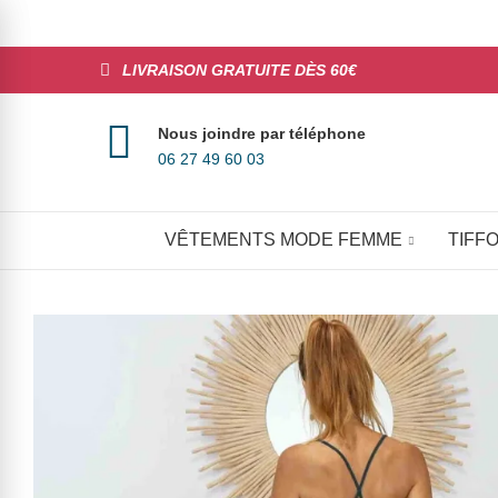
LIVRAISON GRATUITE DÈS 60€
Nous joindre par téléphone
06 27 49 60 03
VÊTEMENTS MODE FEMME
TIFFO