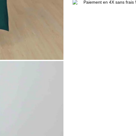
Paiement en 4X sans frais 