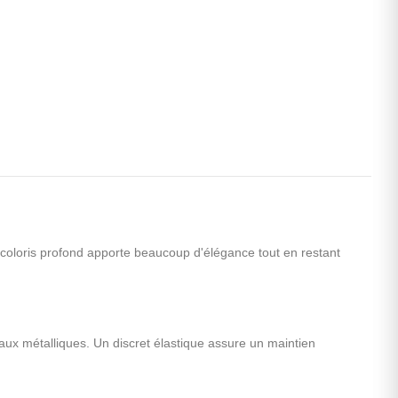
loris profond apporte beaucoup d'élégance tout en restant
aux métalliques. Un discret élastique assure un maintien