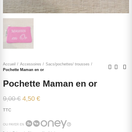
Accueil
Accessoires
Sacs/pochettes/ trousses
Pochette Maman en or
Pochette Maman en or
9,00 €
4,50 €
TTC
OU PAYER EN