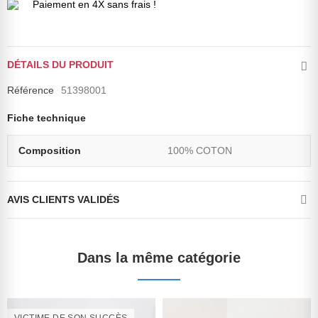
Paiement en 4X sans frais !
DÉTAILS DU PRODUIT
Référence
51398001
Fiche technique
Composition
100% COTON
AVIS CLIENTS VALIDÉS
Dans la même catégorie