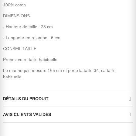
100% coton
DIMENSIONS
- Hauteur de taille : 28 cm
- Longueur entrejambe : 6 cm
CONSEIL TAILLE
Prenez votre taille habituelle.
Le mannequin mesure 165 cm et porte la taille 34, sa taille
habituelle.
DÉTAILS DU PRODUIT
AVIS CLIENTS VALIDÉS