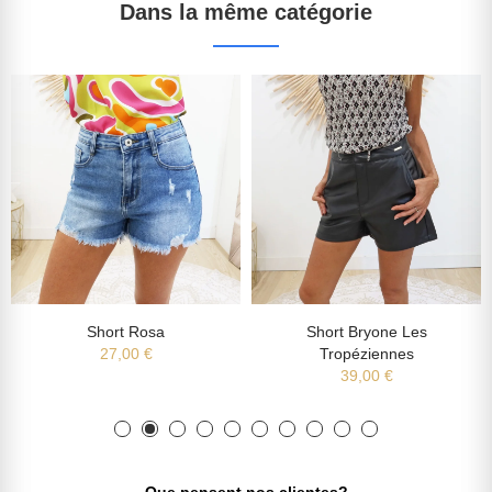
Dans la même catégorie
Short Rosa
Short Bryone Les
27,00 €
Tropéziennes
39,00 €