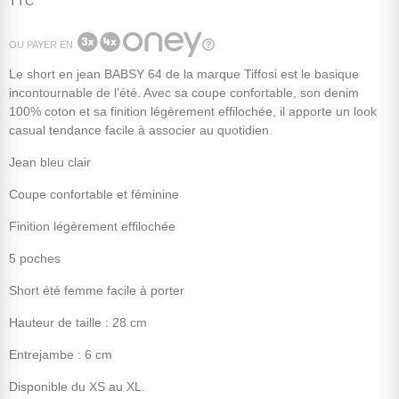
TTC
OU PAYER EN
Le short en jean BABSY 64 de la marque Tiffosi est le basique
incontournable de l’été. Avec sa coupe confortable, son denim
100% coton et sa finition légèrement effilochée, il apporte un look
casual tendance facile à associer au quotidien.
Jean bleu clair
Coupe confortable et féminine
Finition légèrement effilochée
5 poches
Short été femme facile à porter
Hauteur de taille : 28 cm
Entrejambe : 6 cm
Disponible du XS au XL.