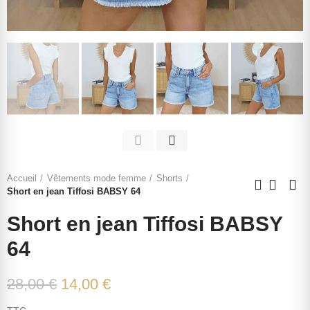
Accueil
Vêtements mode femme
Shorts
Short en jean Tiffosi BABSY 64
Short en jean Tiffosi BABSY
64
28,00 €
14,00 €