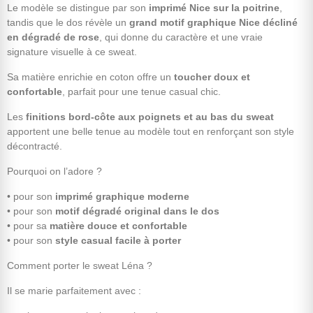
Le modèle se distingue par son
imprimé Nice sur la poitrine
,
tandis que le dos révèle un
grand motif graphique Nice décliné
en dégradé de rose
, qui donne du caractère et une vraie
signature visuelle à ce sweat.
Sa matière enrichie en coton offre un
toucher doux et
confortable
, parfait pour une tenue casual chic.
Les
finitions bord-côte aux poignets et au bas du sweat
apportent une belle tenue au modèle tout en renforçant son style
décontracté.
Pourquoi on l’adore ?
• pour son
imprimé graphique moderne
• pour son
motif dégradé original dans le dos
• pour sa
matière douce et confortable
• pour son
style casual facile à porter
Comment porter le sweat Léna ?
Il se marie parfaitement avec :