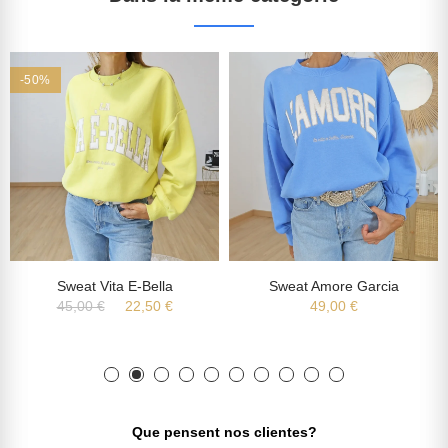
-50%
Sweat Vita E-Bella
Sweat Amore Garcia
45,00 €
22,50 €
49,00 €
Que pensent nos clientes?