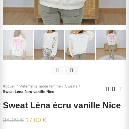
Accueil
Vêtements mode femme
Sweats
Sweat Léna écru vanille Nice
Sweat Léna écru vanille Nice
34,00 €
17,00 €