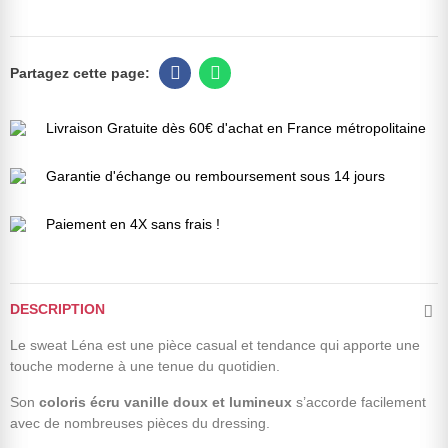
Livraison Gratuite dès 60€ d'achat en France métropolitaine
Garantie d'échange ou remboursement sous 14 jours
Paiement en 4X sans frais !
DESCRIPTION
Le sweat Léna est une pièce casual et tendance qui apporte une
touche moderne à une tenue du quotidien.
Son
coloris écru vanille doux et lumineux
s’accorde facilement
avec de nombreuses pièces du dressing.