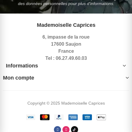
des données personnelles pour plus d'informations.
Mademoiselle Caprices
6, impasse de la roue
17600 Saujon
France
Tel : 06.27.49.60.03
Informations
Mon compte
Copyright © 2025 Mademoiselle Caprices