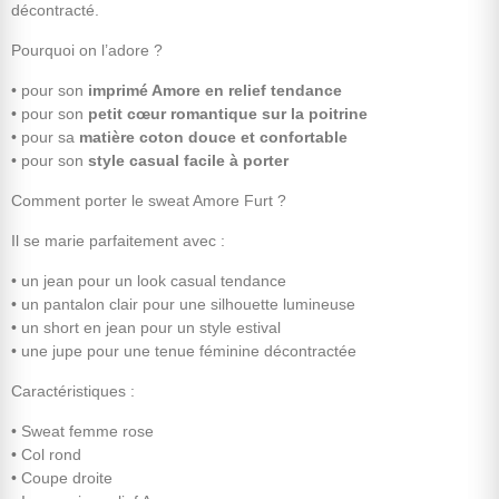
décontracté.
Pourquoi on l’adore ?
• pour son
imprimé Amore en relief tendance
• pour son
petit cœur romantique sur la poitrine
• pour sa
matière coton douce et confortable
• pour son
style casual facile à porter
Comment porter le sweat Amore Furt ?
Il se marie parfaitement avec :
• un jean pour un look casual tendance
• un pantalon clair pour une silhouette lumineuse
• un short en jean pour un style estival
• une jupe pour une tenue féminine décontractée
Caractéristiques :
• Sweat femme rose
• Col rond
• Coupe droite