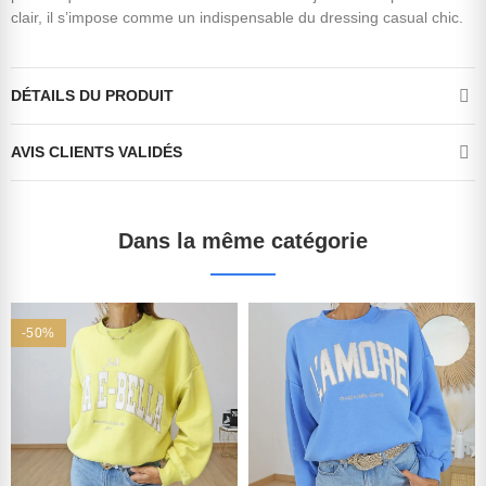
clair, il s’impose comme un indispensable du dressing casual chic.
DÉTAILS DU PRODUIT
AVIS CLIENTS VALIDÉS
Dans la même catégorie
-50%