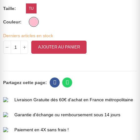
Taille
TU
Couleur
Derniers articles en stock
AJOUTER AU PANIER
Livraison Gratuite dès 60€ d'achat en France métropolitaine
Garantie d'échange ou remboursement sous 14 jours
Paiement en 4X sans frais !