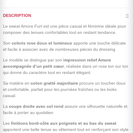
DESCRIPTION
Le sweat Amore Furt est une pièce casual et féminine idéale pour
composer des tenues confortables tout en restant tendance.
Son
coloris rose doux et lumineux
apporte une touche délicate
et facile à associer avec de nombreuses pièces du dressing.
Le modèle se distingue par son
impression relief Amore
accompagnée d’un petit cœur
, réalisée dans un rose ton sur ton
qui donne du caractère tout en restant élégant.
Sa matière en
coton gratté majoritaire
procure un toucher doux
et confortable, parfait pour les journées fraîches ou les looks
casual.
La
coupe droite avec col rond
assure une silhouette naturelle et
facile à porter au quotidien.
Les
finitions bord-côte aux poignets et au bas du sweat
apportent une belle tenue au vêtement tout en renforçant son style