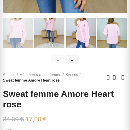
Accueil
Vêtements mode femme
Sweats
Sweat femme Amore Heart rose
Sweat femme Amore Heart
rose
34,00 €
17,00 €