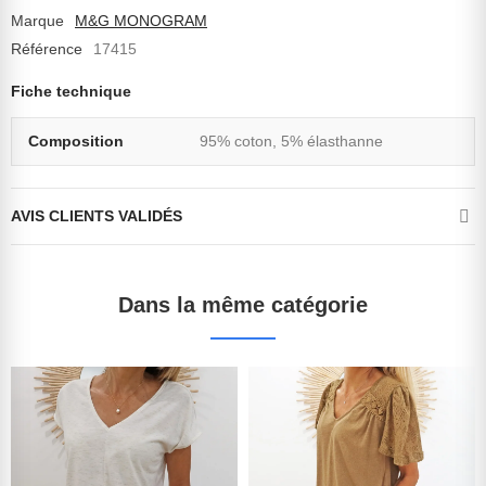
Marque
M&G MONOGRAM
Référence
17415
Fiche technique
Composition
95% coton, 5% élasthanne
AVIS CLIENTS VALIDÉS
Dans la même catégorie