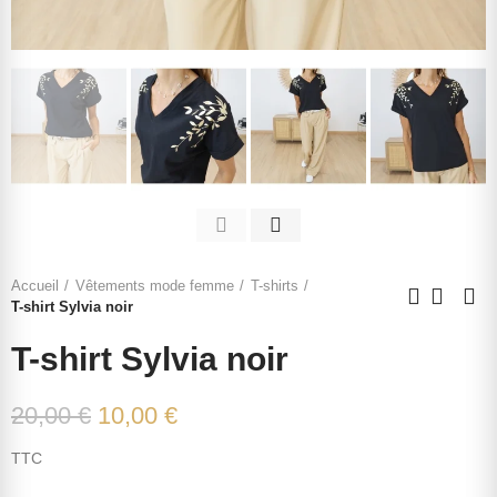
Accueil
Vêtements mode femme
T-shirts
T-shirt Sylvia noir
T-shirt Sylvia noir
20,00 €
10,00 €
TTC