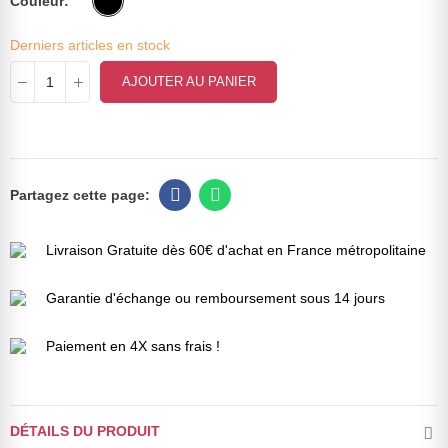
Couleur
Derniers articles en stock
AJOUTER AU PANIER
Livraison Gratuite dès 60€ d'achat en France métropolitaine
Garantie d'échange ou remboursement sous 14 jours
Paiement en 4X sans frais !
DÉTAILS DU PRODUIT