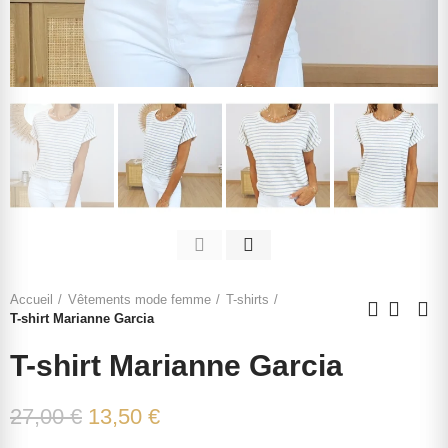
Accueil
Vêtements mode femme
T-shirts
T-shirt Marianne Garcia
T-shirt Marianne Garcia
27,00 €
13,50 €