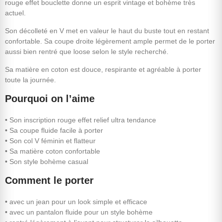
rouge effet bouclette donne un esprit vintage et bohème très
actuel.
Son décolleté en V met en valeur le haut du buste tout en restant
confortable. Sa coupe droite légèrement ample permet de le porter
aussi bien rentré que loose selon le style recherché.
Sa matière en coton est douce, respirante et agréable à porter
toute la journée.
Pourquoi on l’aime
• Son inscription rouge effet relief ultra tendance
• Sa coupe fluide facile à porter
• Son col V féminin et flatteur
• Sa matière coton confortable
• Son style bohème casual
Comment le porter
• avec un jean pour un look simple et efficace
• avec un pantalon fluide pour un style bohème