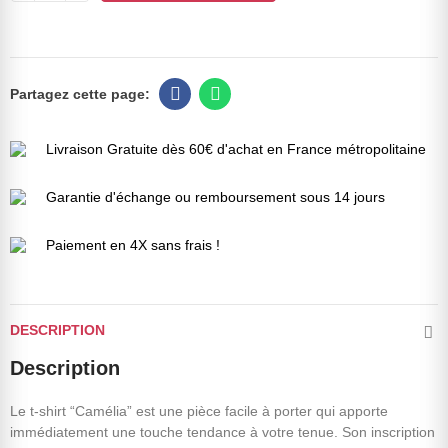
Livraison Gratuite dès 60€ d'achat en France métropolitaine
Garantie d'échange ou remboursement sous 14 jours
Paiement en 4X sans frais !
DESCRIPTION
Description
Le t-shirt “Camélia” est une pièce facile à porter qui apporte
immédiatement une touche tendance à votre tenue. Son inscription