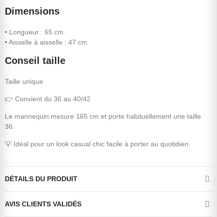
Dimensions
• Longueur : 65 cm
• Aisselle à aisselle : 47 cm
Conseil taille
Taille unique
👉 Convient du 36 au 40/42
Le mannequin mesure 165 cm et porte habituellement une taille
36.
💡 Idéal pour un look casual chic facile à porter au quotidien.
DÉTAILS DU PRODUIT
AVIS CLIENTS VALIDÉS