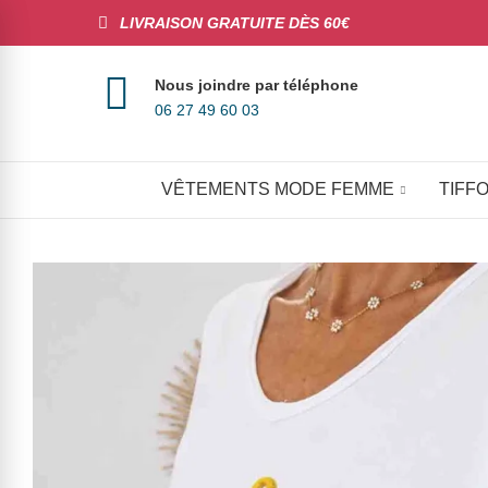
LIVRAISON GRATUITE DÈS 60€
Nous joindre par téléphone
06 27 49 60 03
VÊTEMENTS MODE FEMME
TIFFO