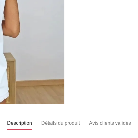
Description
Détails du produit
Avis clients validés