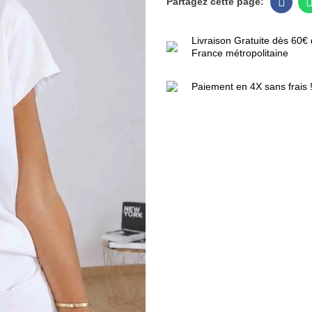
Livraison Gratuite dès 60€ 
France métropolitaine
Paiement en 4X sans frais 