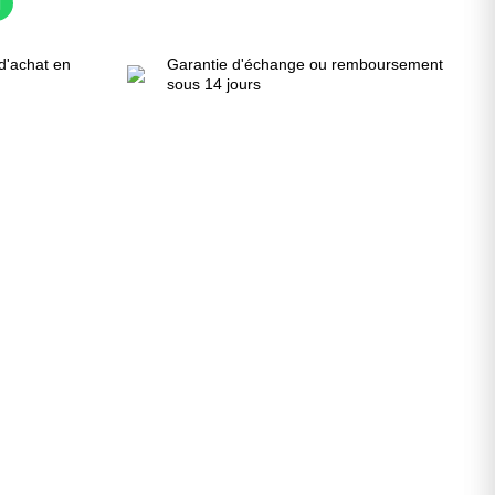
d'achat en
Garantie d'échange ou remboursement
sous 14 jours
!