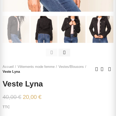
Accueil
Vêtements mode femme
Vestes/Blousons
Veste Lyna
Veste Lyna
40,00 €
20,00 €
TTC