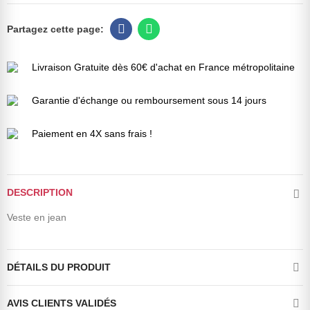
Livraison Gratuite dès 60€ d'achat en France métropolitaine
Garantie d'échange ou remboursement sous 14 jours
Paiement en 4X sans frais !
DESCRIPTION
Veste en jean
DÉTAILS DU PRODUIT
AVIS CLIENTS VALIDÉS