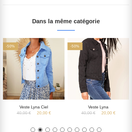
Dans la même catégorie
-50%
-50%
Veste Lyna Ciel
Veste Lyna
40,00 €
20,00 €
40,00 €
20,00 €