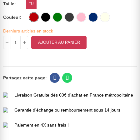
Taille
TU
Couleur
Derniers articles en stock
AJOUTER AU PANIER
Livraison Gratuite dès 60€ d'achat en France métropolitaine
Garantie d'échange ou remboursement sous 14 jours
Paiement en 4X sans frais !