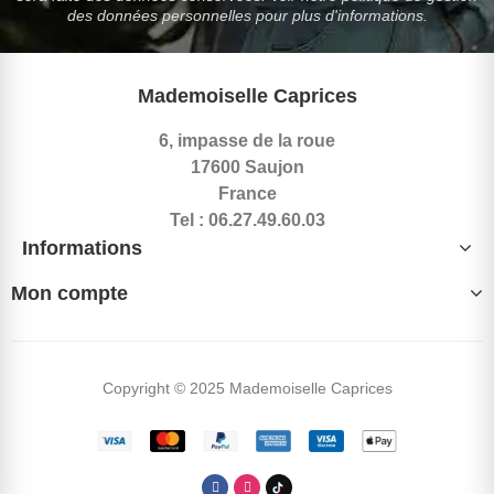
des données personnelles pour plus d'informations.
Mademoiselle Caprices
6, impasse de la roue
17600 Saujon
France
Tel : 06.27.49.60.03
Informations
Mon compte
Copyright © 2025 Mademoiselle Caprices