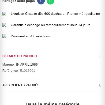
Livraison Gratuite dès 60€ d'achat en France métropolitaine
Garantie d'échange ou remboursement sous 14 jours
Paiement en 4X sans frais !
DÉTAILS DU PRODUIT
Marque
IN APRIL 1986
Référence
51019001
AVIS CLIENTS VALIDÉS
Dans la même catégorie