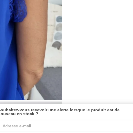
ouhaitez-vous recevoir une alerte lorsque le produit est de
nouveau en stock ?