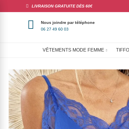
LIVRAISON GRATUITE DÈS 60€
Nous joindre par téléphone
06 27 49 60 03
VÊTEMENTS MODE FEMME
TIFFO