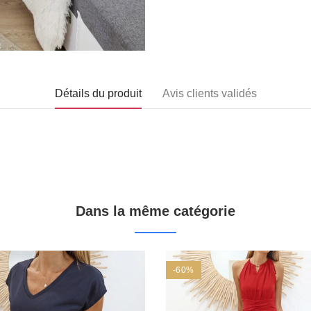
Détails du produit
Avis clients validés
Dans la même catégorie
-60%