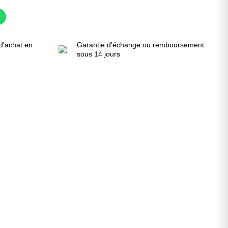
d'achat en
Garantie d'échange ou remboursement
sous 14 jours
!