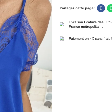
Livraison Gratuite dès 60€ 
France métropolitaine
Paiement en 4X sans frais 