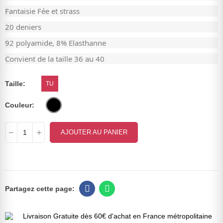
Fantaisie Fée et strass
20 deniers
92 polyamide, 8% Elasthanne
Convient de la taille 36 au 40
Taille
TU
Couleur
AJOUTER AU PANIER
Livraison Gratuite dès 60€ d'achat en France métropolitaine