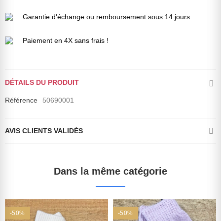
Garantie d'échange ou remboursement sous 14 jours
Paiement en 4X sans frais !
DÉTAILS DU PRODUIT
Référence
50690001
AVIS CLIENTS VALIDÉS
Dans la même catégorie
-50%
-50%