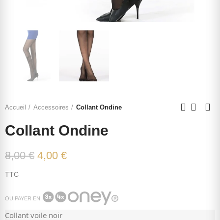
Accueil
Accessoires
Collant Ondine
Collant Ondine
8,00 €
4,00 €
TTC
OU PAYER EN
Collant voile noir