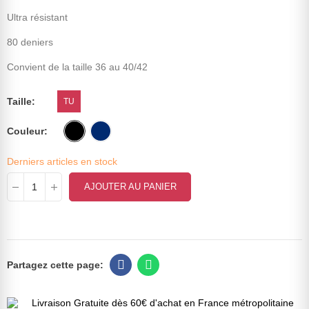
Ultra résistant
80 deniers
Convient de la taille 36 au 40/42
Taille
TU
Couleur
Derniers articles en stock
AJOUTER AU PANIER
Livraison Gratuite dès 60€ d'achat en France métropolitaine