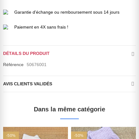
Garantie d'échange ou remboursement sous 14 jours
Paiement en 4X sans frais !
DÉTAILS DU PRODUIT
Référence
50676001
AVIS CLIENTS VALIDÉS
Dans la même catégorie
-50%
-50%