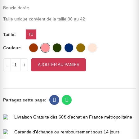
Boucle dorée
Taille unique convient de la taille 36 au 42
Taille
TU
Couleur
AJOUTER AU PANIER
Livraison Gratuite dès 60€ d'achat en France métropolitaine
Garantie d'échange ou remboursement sous 14 jours