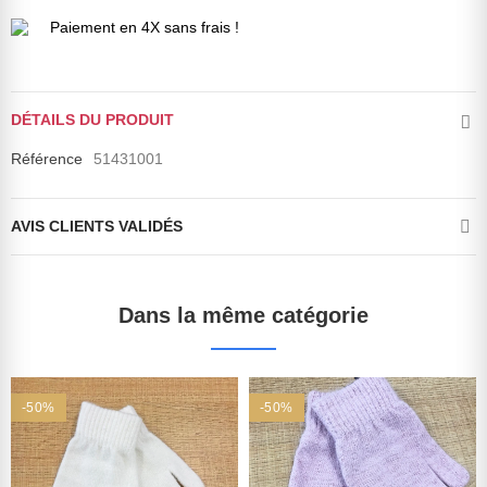
Paiement en 4X sans frais !
DÉTAILS DU PRODUIT
Référence
51431001
AVIS CLIENTS VALIDÉS
Dans la même catégorie
-50%
-50%