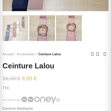
Accueil
Accessoires
Ceinture Lalou
Ceinture Lalou
16,00 €
8,00 €
TTC
OU PAYER EN
Ceinture élastiquée